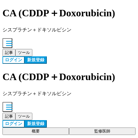
CA (CDDP＋Doxorubicin)
シスプラチン＋ドキソルビシン
記事
ツール
ログイン
新規登録
CA (CDDP＋Doxorubicin)
シスプラチン＋ドキソルビシン
記事
ツール
ログイン
新規登録
概要
監修医師