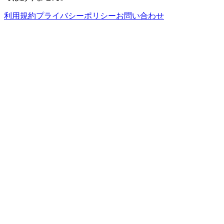
利用規約
プライバシーポリシー
お問い合わせ