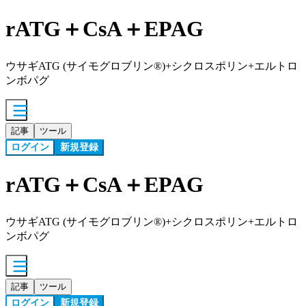
rATG＋CsA＋EPAG
ウサギATG (サイモグロブリン®)+シクロスポリン+エルトロ
ンボパグ
記事
ツール
ログイン
新規登録
rATG＋CsA＋EPAG
ウサギATG (サイモグロブリン®)+シクロスポリン+エルトロ
ンボパグ
記事
ツール
ログイン
新規登録