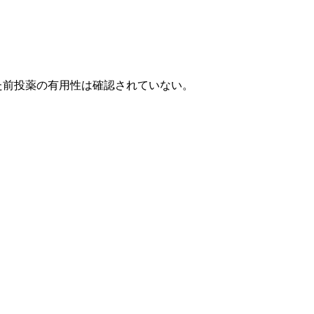
目的とした前投薬の有用性は確認されていない。