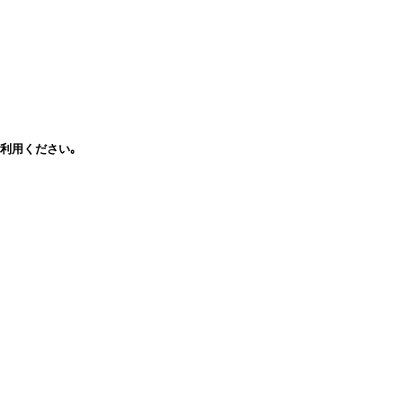
利用ください｡