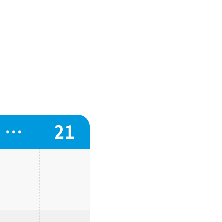
利用ください｡