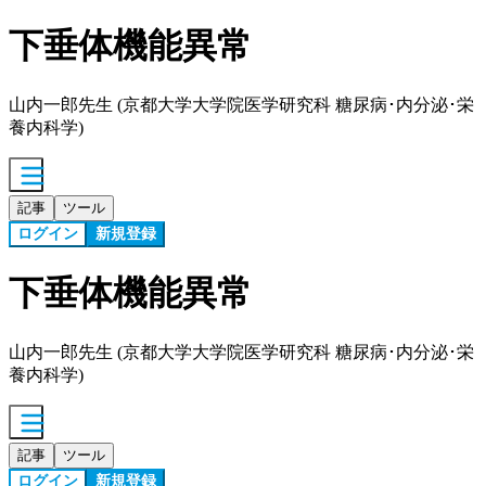
下垂体機能異常
山内一郎先生 (京都大学大学院医学研究科 糖尿病･内分泌･栄
養内科学)
記事
ツール
ログイン
新規登録
下垂体機能異常
山内一郎先生 (京都大学大学院医学研究科 糖尿病･内分泌･栄
養内科学)
記事
ツール
ログイン
新規登録