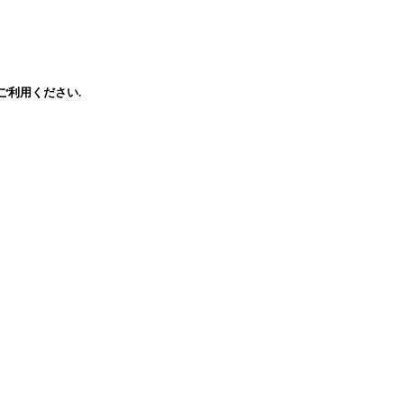
ご利用ください.