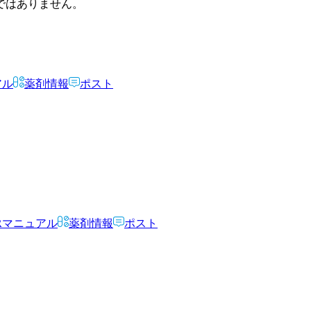
ではありません。
アル
薬剤情報
ポスト
Rマニュアル
薬剤情報
ポスト