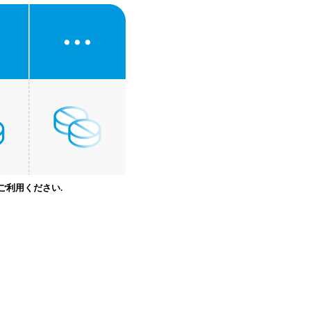
ご利用ください.