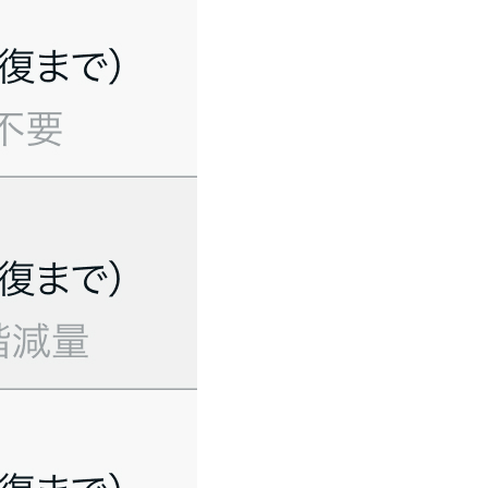
ご利用ください｡