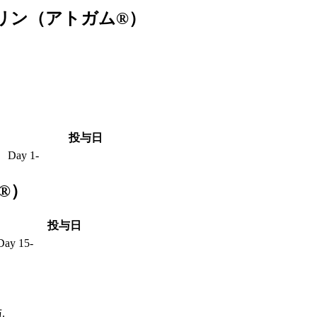
リン（アトガム®）
投与日
Day 1-
®）
投与日
Day 15-
.