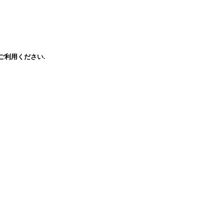
ご利用ください.