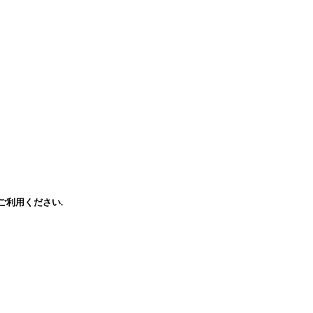
ご利用ください.