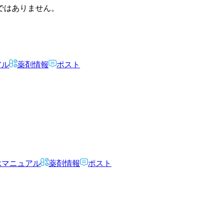
ではありません。
アル
薬剤情報
ポスト
Rマニュアル
薬剤情報
ポスト