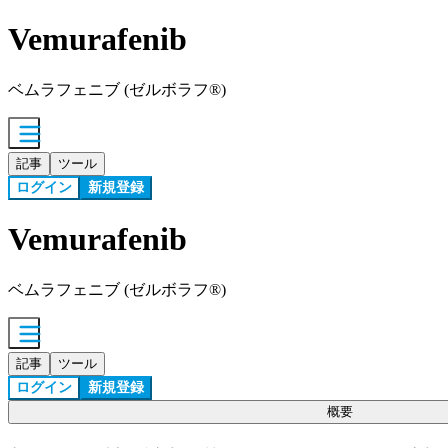
Vemurafenib
ベムラフェニブ (ゼルボラフ®)
記事
ツール
ログイン
新規登録
Vemurafenib
ベムラフェニブ (ゼルボラフ®)
記事
ツール
ログイン
新規登録
概要