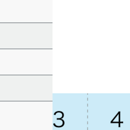
利用ください｡