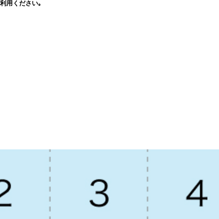
利用ください｡