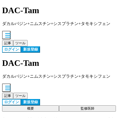
DAC-Tam
ダカルバジン+ニムスチン+シスプラチン+タモキシフェン
記事
ツール
ログイン
新規登録
DAC-Tam
ダカルバジン+ニムスチン+シスプラチン+タモキシフェン
記事
ツール
ログイン
新規登録
概要
監修医師