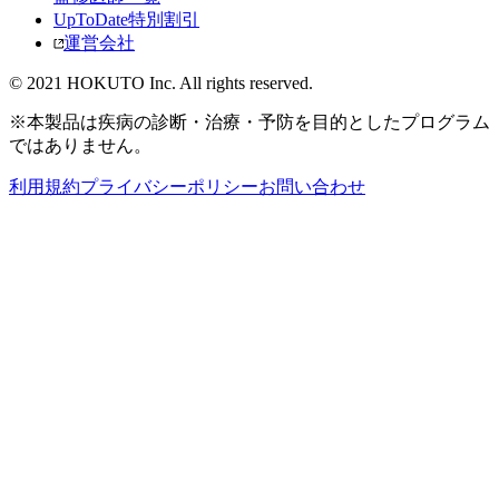
UpToDate特別割引
運営会社
© 2021 HOKUTO Inc. All rights reserved.
※本製品は疾病の診断・治療・予防を目的としたプログラム
ではありません。
利用規約
プライバシーポリシー
お問い合わせ