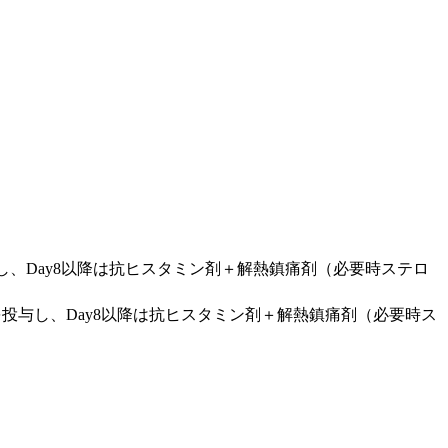
し、Day8以降は抗ヒスタミン剤＋解熱鎮痛剤（必要時ステロ
を投与し、Day8以降は抗ヒスタミン剤＋解熱鎮痛剤（必要時ス