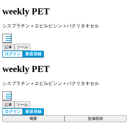
weekly PET
シスプラチン＋エピルビシン＋パクリタキセル
記事
ツール
ログイン
新規登録
weekly PET
シスプラチン＋エピルビシン＋パクリタキセル
記事
ツール
ログイン
新規登録
概要
監修医師