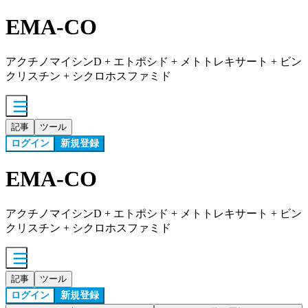
EMA-CO
アクチノマイシンD + エトポシド + メトトレキサート + ビン
クリスチン + シクロホスファミド
記事
ツール
ログイン
新規登録
EMA-CO
アクチノマイシンD + エトポシド + メトトレキサート + ビン
クリスチン + シクロホスファミド
記事
ツール
ログイン
新規登録