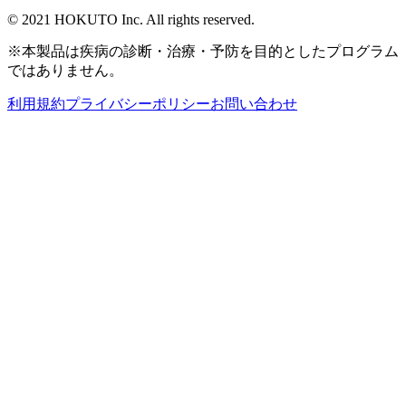
© 2021 HOKUTO Inc. All rights reserved.
※本製品は疾病の診断・治療・予防を目的としたプログラム
ではありません。
利用規約
プライバシーポリシー
お問い合わせ