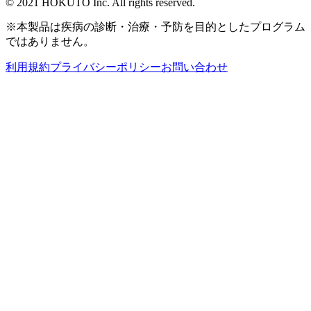
© 2021 HOKUTO Inc. All rights reserved.
※本製品は疾病の診断・治療・予防を目的としたプログラム
ではありません。
利用規約
プライバシーポリシー
お問い合わせ