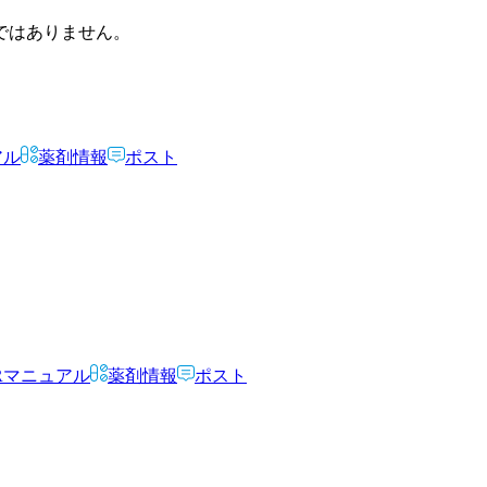
ではありません。
アル
薬剤情報
ポスト
Rマニュアル
薬剤情報
ポスト