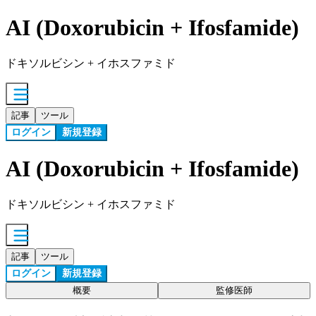
AI (Doxorubicin + Ifosfamide)
ドキソルビシン + イホスファミド
記事
ツール
ログイン
新規登録
AI (Doxorubicin + Ifosfamide)
ドキソルビシン + イホスファミド
記事
ツール
ログイン
新規登録
概要
監修医師