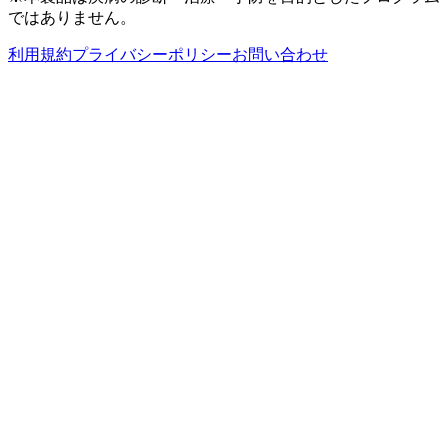
ではありません。
利用規約
プライバシーポリシー
お問い合わせ