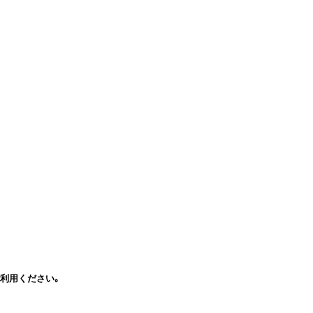
利用ください｡