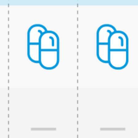
利用ください｡