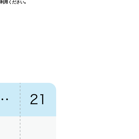
利用ください｡