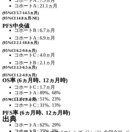
コホートA : 7.5ヵ月
コホートA : 21.1ヵ月
(95%CI 5.7-14.5ヵ月)
(95%CI 14.8ヵ月-NE)
PFS
中央値
コホートB : 6.7ヵ月
コホートA : 6.9ヵ月
(95%CI 2.1-10.6ヵ月)
(95%CI 6.2-9.6ヵ月)
コホートC : 4.0ヵ月
コホートB : 2.1ヵ月
(95%CI 2.3-6.5ヵ月)
(95%CI 1.2-4.9ヵ月)
OS率 (6ヵ月時､ 12ヵ月時)
コホートC : 1.7ヵ月
コホートA : 89%､ 68%
コホートB : 51%､ 23%
(95%CI 1.3-1.8ヵ月)
コホートC : 31%､ 13%
PFS率 (6ヵ月時､ 12ヵ月時)
出典
コホートA : 62%､ 29%
コホートB : 25%､ 0%