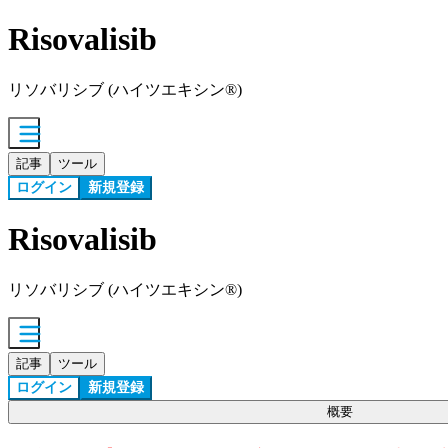
Risovalisib
リソバリシブ (ハイツエキシン®)
記事
ツール
ログイン
新規登録
Risovalisib
リソバリシブ (ハイツエキシン®)
記事
ツール
ログイン
新規登録
概要