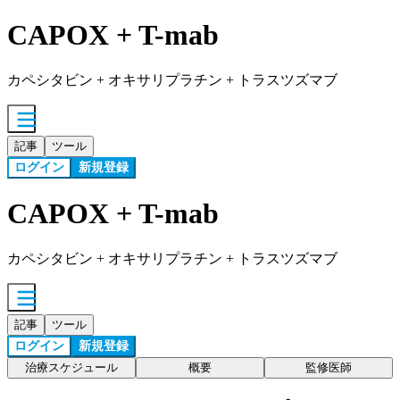
CAPOX + T-mab
カペシタビン + オキサリプラチン + トラスツズマブ
記事
ツール
ログイン
新規登録
CAPOX + T-mab
カペシタビン + オキサリプラチン + トラスツズマブ
記事
ツール
ログイン
新規登録
治療スケジュール
概要
監修医師