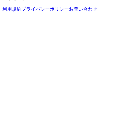
利用規約
プライバシーポリシー
お問い合わせ