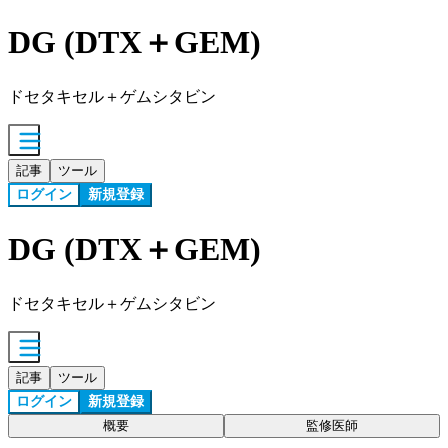
DG (DTX＋GEM)
ドセタキセル＋ゲムシタビン
記事
ツール
ログイン
新規登録
DG (DTX＋GEM)
ドセタキセル＋ゲムシタビン
記事
ツール
ログイン
新規登録
概要
監修医師