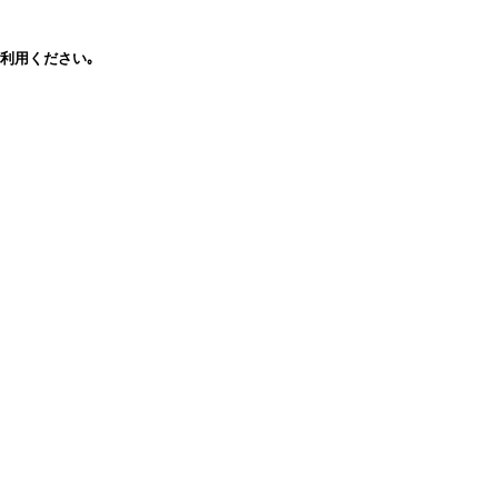
利用ください｡