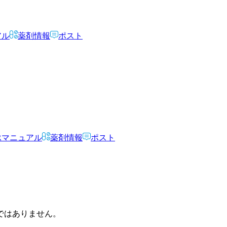
アル
薬剤情報
ポスト
Rマニュアル
薬剤情報
ポスト
ではありません。