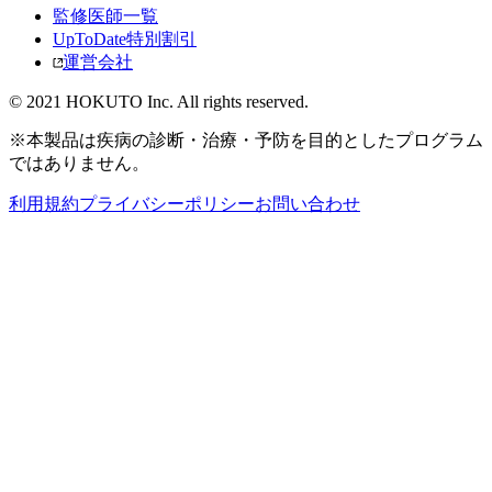
監修医師一覧
UpToDate特別割引
運営会社
© 2021 HOKUTO Inc. All rights reserved.
※本製品は疾病の診断・治療・予防を目的としたプログラム
ではありません。
利用規約
プライバシーポリシー
お問い合わせ