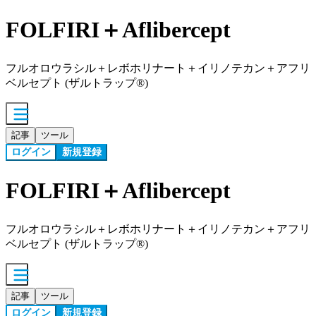
FOLFIRI＋Aflibercept
フルオロウラシル＋レボホリナート＋イリノテカン＋アフリ
ベルセプト (ザルトラップ®)
記事
ツール
ログイン
新規登録
FOLFIRI＋Aflibercept
フルオロウラシル＋レボホリナート＋イリノテカン＋アフリ
ベルセプト (ザルトラップ®)
記事
ツール
ログイン
新規登録