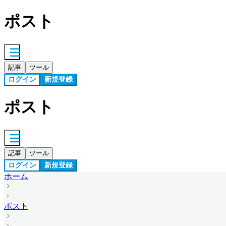
ポスト
記事
ツール
ログイン
新規登録
ポスト
記事
ツール
ログイン
新規登録
ホーム
ポスト