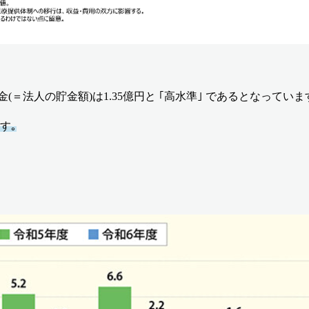
＝法人の貯金額)は1.35億円と ｢高水準｣ であるとなっていま
す｡