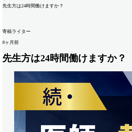
先生方は24時間働けますか？
寄稿ライター
8ヶ月前
先生方は24時間働けますか？