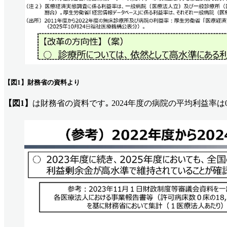
【図1】財務省の資料より
【図1】
は財務省の資料です｡ 2024年度の病院の平均利益率は