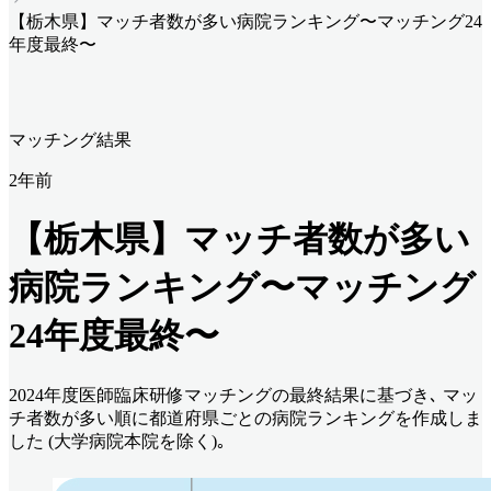
【栃木県】マッチ者数が多い病院ランキング〜マッチング24
年度最終〜
マッチング結果
2年前
【栃木県】マッチ者数が多い
病院ランキング〜マッチング
24年度最終〜
2024年度医師臨床研修マッチングの最終結果に基づき､ マッ
チ者数が多い順に都道府県ごとの病院ランキングを作成しま
した (大学病院本院を除く)｡