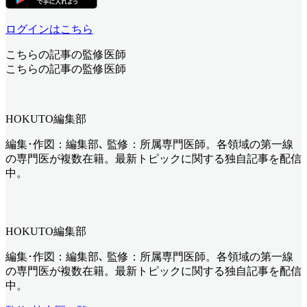
ログインはこちら
こちらの記事の監修医師
こちらの記事の監修医師
HOKUTO編集部
編集･作図：編集部､ 監修：所属専門医師。各領域の第一線
の専門医が複数在籍。最新トピックに関する独自記事を配信
中。
HOKUTO編集部
編集･作図：編集部､ 監修：所属専門医師。各領域の第一線
の専門医が複数在籍。最新トピックに関する独自記事を配信
中。