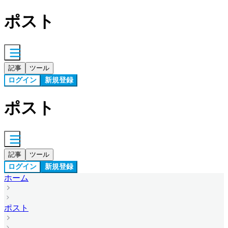
ポスト
記事
ツール
ログイン
新規登録
ポスト
記事
ツール
ログイン
新規登録
ホーム
ポスト