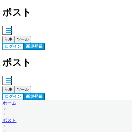
ポスト
記事
ツール
ログイン
新規登録
ポスト
記事
ツール
ログイン
新規登録
ホーム
ポスト