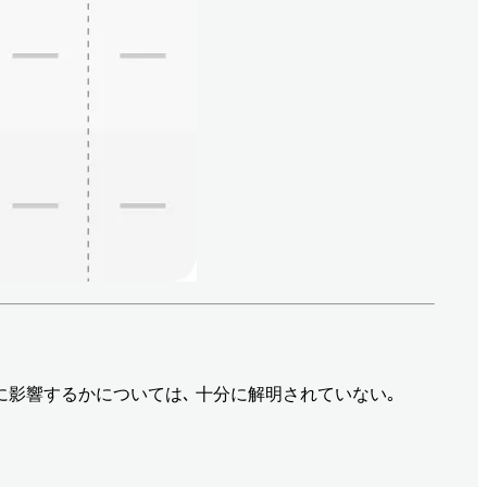
に影響するかについては､ 十分に解明されていない｡