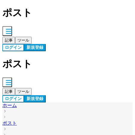
ポスト
記事
ツール
ログイン
新規登録
ポスト
記事
ツール
ログイン
新規登録
ホーム
ポスト