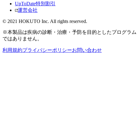
UpToDate特別割引
運営会社
© 2021 HOKUTO Inc. All rights reserved.
※本製品は疾病の診断・治療・予防を目的としたプログラム
ではありません。
利用規約
プライバシーポリシー
お問い合わせ