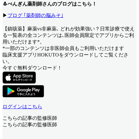
🐧ぺんぎん薬剤師さんのブログはこちら！
▶
ブログ ｢薬剤師の脳みそ｣
【鎮咳薬】麻薬vs非麻薬､ どれが効果強い？日常診療で使え
る一覧表
の全コンテンツは､医師会員限定でアプリからご利
用いただけます*。
*一部のコンテンツは非医師会員もご利用いただけます
臨床支援アプリHOKUTOをダウンロードしてご覧くださ
い。
今すぐ無料ダウンロード！
ログインはこちら
こちらの記事の監修医師
こちらの記事の監修医師