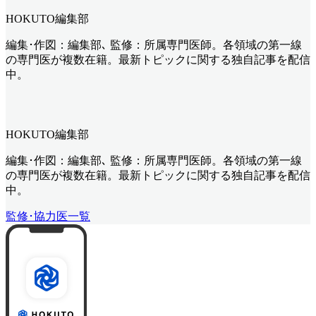
HOKUTO編集部
編集･作図：編集部､ 監修：所属専門医師。各領域の第一線
の専門医が複数在籍。最新トピックに関する独自記事を配信
中。
HOKUTO編集部
編集･作図：編集部､ 監修：所属専門医師。各領域の第一線
の専門医が複数在籍。最新トピックに関する独自記事を配信
中。
監修･協力医一覧