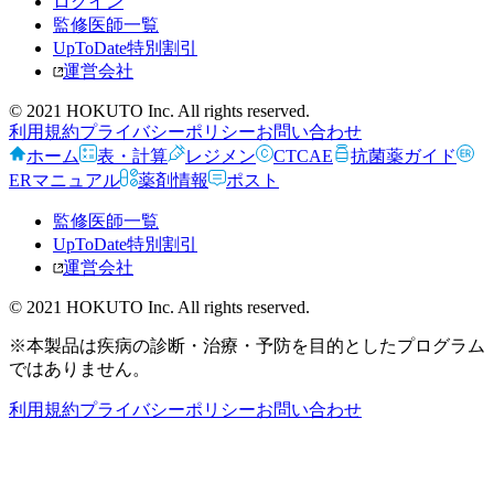
ログイン
監修医師一覧
UpToDate特別割引
運営会社
© 2021 HOKUTO Inc. All rights reserved.
利用規約
プライバシーポリシー
お問い合わせ
ホーム
表・計算
レジメン
CTCAE
抗菌薬ガイド
ERマニュアル
薬剤情報
ポスト
監修医師一覧
UpToDate特別割引
運営会社
© 2021 HOKUTO Inc. All rights reserved.
※本製品は疾病の診断・治療・予防を目的としたプログラム
ではありません。
利用規約
プライバシーポリシー
お問い合わせ