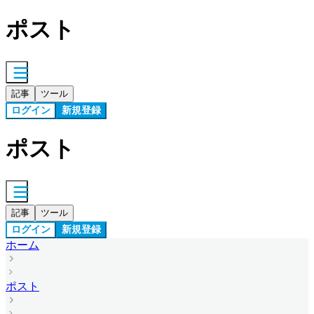
ポスト
記事
ツール
ログイン
新規登録
ポスト
記事
ツール
ログイン
新規登録
ホーム
ポスト