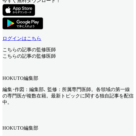
今すぐ無料ダウンロード！
ログインはこちら
こちらの記事の監修医師
こちらの記事の監修医師
HOKUTO編集部
編集･作図：編集部､ 監修：所属専門医師。各領域の第一線
の専門医が複数在籍。最新トピックに関する独自記事を配信
中。
HOKUTO編集部