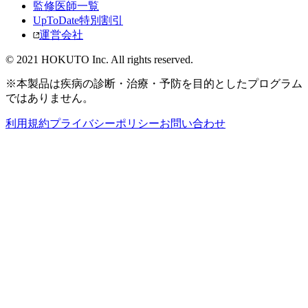
監修医師一覧
UpToDate特別割引
運営会社
© 2021 HOKUTO Inc. All rights reserved.
※本製品は疾病の診断・治療・予防を目的としたプログラム
ではありません。
利用規約
プライバシーポリシー
お問い合わせ