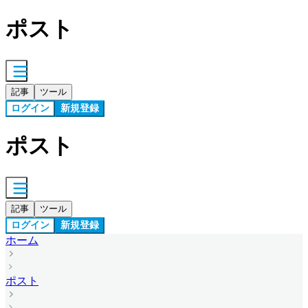
ポスト
記事
ツール
ログイン
新規登録
ポスト
記事
ツール
ログイン
新規登録
ホーム
ポスト