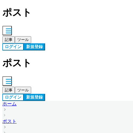
ポスト
記事
ツール
ログイン
新規登録
ポスト
記事
ツール
ログイン
新規登録
ホーム
ポスト