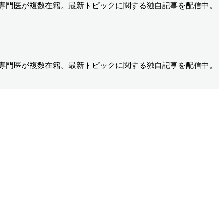
の専門医が複数在籍。最新トピックに関する独自記事を配信中。
の専門医が複数在籍。最新トピックに関する独自記事を配信中。