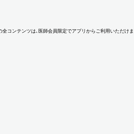
の全コンテンツは､医師会員限定でアプリからご利用いただけま