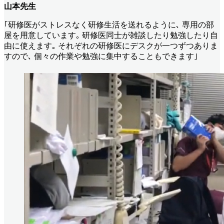
山本先生
｢研修医がストレスなく研修生活を送れるように､ 専用の部
屋を用意しています｡ 研修医同士が雑談したり勉強したり自
由に使えます｡ それぞれの研修医にデスクが一つずつありま
すので､ 個々の作業や勉強に集中することもできます｣