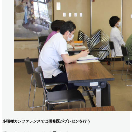
多職種カンファレンスでは研修医がプレゼンを行う