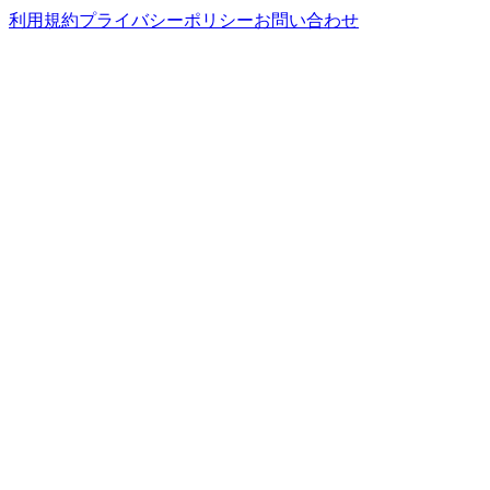
利用規約
プライバシーポリシー
お問い合わせ