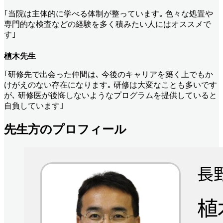
｢当院は主体的に学べる体制が整っています｡ 色々な処置や
専門的な検査などの経験を多く積みたい人にはオススメで
す｣
植木先生
｢研修先で出会った仲間は､ 今後のキャリアを築く上でもか
けがえのない存在になります｡ 研修は大変なことも多いです
が､ 研修医が後悔しないようなプログラムを提供していると
自負しています｣
先生方のプロフィール