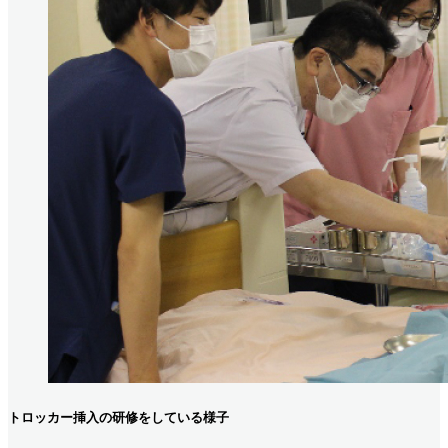
トロッカー挿入の研修をしている様子