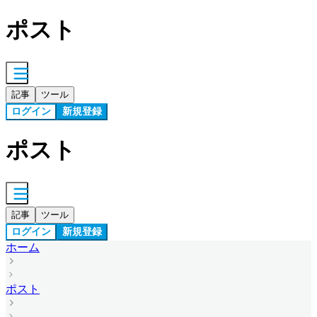
ポスト
記事
ツール
ログイン
新規登録
ポスト
記事
ツール
ログイン
新規登録
ホーム
ポスト