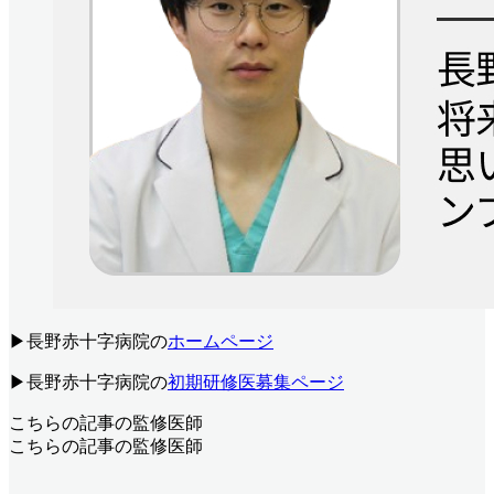
▶長野赤十字病院の
ホームページ
▶長野赤十字病院の
初期研修医募集ページ
こちらの記事の監修医師
こちらの記事の監修医師