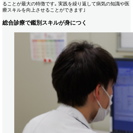
ることが最大の特徴です｡ 実践を繰り返して病気の知識や医
療スキルを向上させることができます｣
総合診療で鑑別スキルが身につく