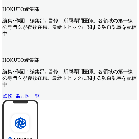
HOKUTO編集部
編集･作図：編集部､ 監修：所属専門医師。各領域の第一線
の専門医が複数在籍。最新トピックに関する独自記事を配信
中。
HOKUTO編集部
編集･作図：編集部､ 監修：所属専門医師。各領域の第一線
の専門医が複数在籍。最新トピックに関する独自記事を配信
中。
監修･協力医一覧