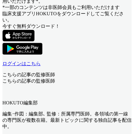
用いただけます*。
*一部のコンテンツは非医師会員もご利用いただけます
臨床支援アプリHOKUTOをダウンロードしてご覧くださ
い。
今すぐ無料ダウンロード！
ログインはこちら
こちらの記事の監修医師
こちらの記事の監修医師
HOKUTO編集部
編集･作図：編集部､ 監修：所属専門医師。各領域の第一線
の専門医が複数在籍。最新トピックに関する独自記事を配信
中。