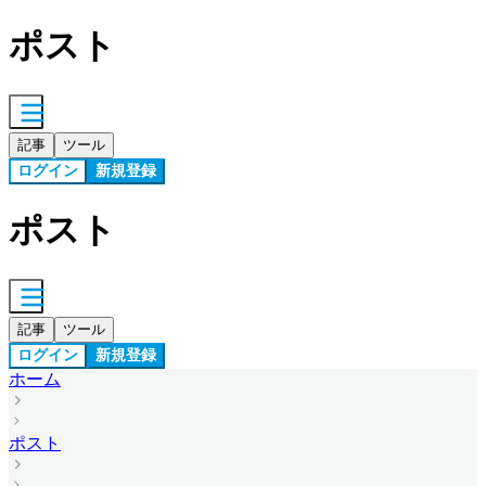
ポスト
記事
ツール
ログイン
新規登録
ポスト
記事
ツール
ログイン
新規登録
ホーム
ポスト