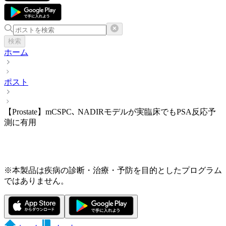
検索
ホーム
ポスト
【Prostate】mCSPC､ NADIRモデルが実臨床でもPSA反応予
測に有用
※本製品は疾病の診断・治療・予防を目的としたプログラム
ではありません。