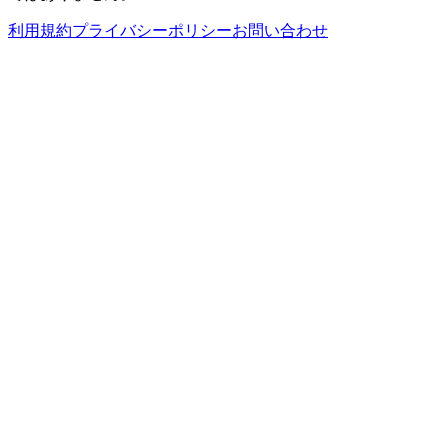
利用規約
プライバシーポリシー
お問い合わせ