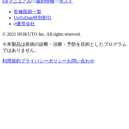
ERマニュアル
薬剤情報
ポスト
監修医師一覧
UpToDate特別割引
運営会社
© 2021 HOKUTO Inc. All rights reserved.
※本製品は疾病の診断・治療・予防を目的としたプログラム
ではありません。
利用規約
プライバシーポリシー
お問い合わせ