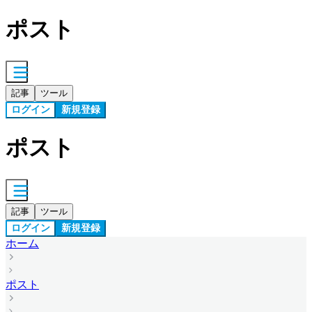
ポスト
記事
ツール
ログイン
新規登録
ポスト
記事
ツール
ログイン
新規登録
ホーム
ポスト