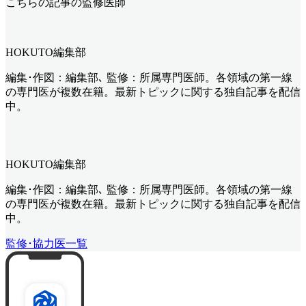
こちらの記事の監修医師
HOKUTO編集部
編集･作図：編集部､ 監修：所属専門医師。各領域の第一線
の専門医が複数在籍。最新トピックに関する独自記事を配信
中。
HOKUTO編集部
編集･作図：編集部､ 監修：所属専門医師。各領域の第一線
の専門医が複数在籍。最新トピックに関する独自記事を配信
中。
監修･協力医一覧