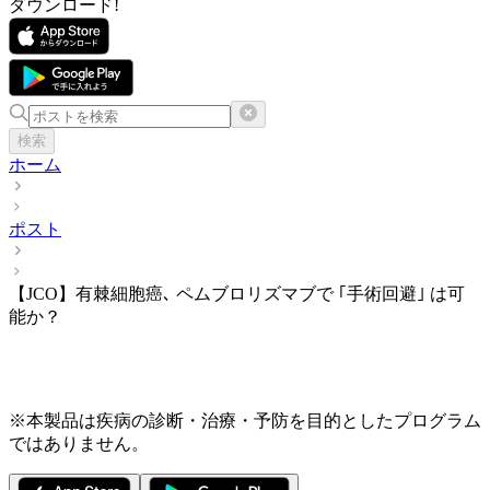
ダウンロード!
検索
ホーム
ポスト
【JCO】有棘細胞癌､ ペムブロリズマブで ｢手術回避｣ は可
能か？
※本製品は疾病の診断・治療・予防を目的としたプログラム
ではありません。