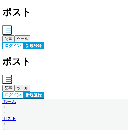
ポスト
記事
ツール
ログイン
新規登録
ポスト
記事
ツール
ログイン
新規登録
ホーム
ポスト