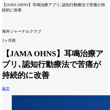
【JAMA OHNS】耳鳴治療アプリ､認知行動療法で苦痛が持
続的に改善
海外ジャーナルクラブ
2ヶ月前
【JAMA OHNS】耳鳴治療ア
プリ､認知行動療法で苦痛が
持続的に改善
論文