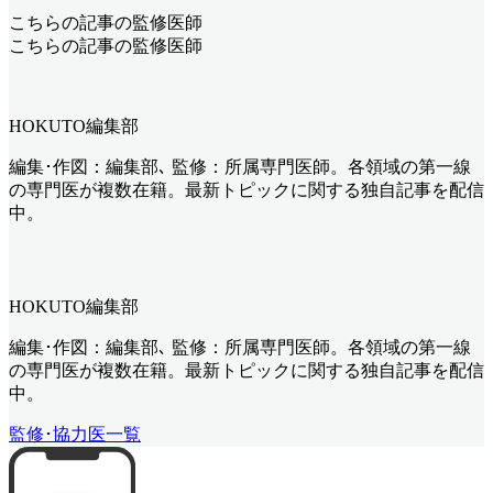
こちらの記事の監修医師
こちらの記事の監修医師
HOKUTO編集部
編集･作図：編集部､ 監修：所属専門医師。各領域の第一線
の専門医が複数在籍。最新トピックに関する独自記事を配信
中。
HOKUTO編集部
編集･作図：編集部､ 監修：所属専門医師。各領域の第一線
の専門医が複数在籍。最新トピックに関する独自記事を配信
中。
監修･協力医一覧