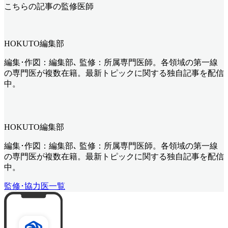
こちらの記事の監修医師
HOKUTO編集部
編集･作図：編集部､ 監修：所属専門医師。各領域の第一線
の専門医が複数在籍。最新トピックに関する独自記事を配信
中。
HOKUTO編集部
編集･作図：編集部､ 監修：所属専門医師。各領域の第一線
の専門医が複数在籍。最新トピックに関する独自記事を配信
中。
監修･協力医一覧