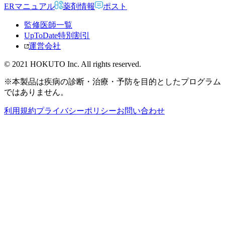
ERマニュアル
薬剤情報
ポスト
監修医師一覧
UpToDate特別割引
運営会社
© 2021 HOKUTO Inc. All rights reserved.
※本製品は疾病の診断・治療・予防を目的としたプログラム
ではありません。
利用規約
プライバシーポリシー
お問い合わせ