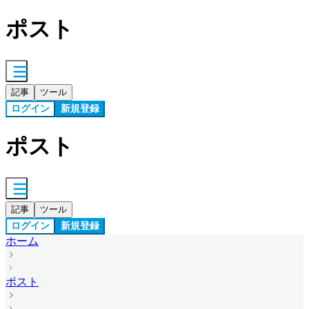
ポスト
記事
ツール
ログイン
新規登録
ポスト
記事
ツール
ログイン
新規登録
ホーム
ポスト