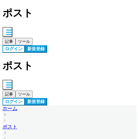
ポスト
記事
ツール
ログイン
新規登録
ポスト
記事
ツール
ログイン
新規登録
ホーム
ポスト