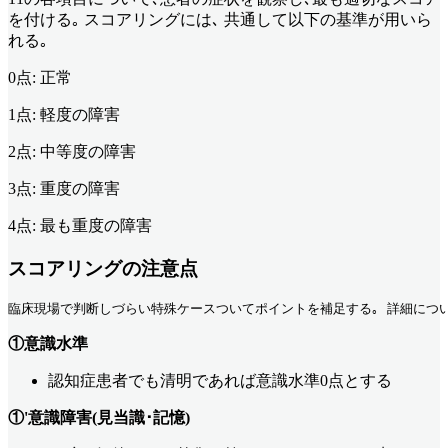
を付ける｡ スコアリングには､ 共通して以下の基準が用いら
れる｡
0点: 正常
1点: 軽度の障害
2点: 中等度の障害
3点: 重度の障害
4点: 最も重度の障害
スコアリングの注意点
臨床現場で判断しづらい特殊ケースついてポイントを補足する｡ 詳細につい
①意識水準
認知症患者でも清明であれば意識水準0点とする
①'意識障害(見当識･記憶)