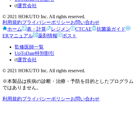
運営会社
© 2021 HOKUTO Inc. All rights reserved.
利用規約
プライバシーポリシー
お問い合わせ
ホーム
表・計算
レジメン
CTCAE
抗菌薬ガイド
ERマニュアル
薬剤情報
ポスト
監修医師一覧
UpToDate特別割引
運営会社
© 2021 HOKUTO Inc. All rights reserved.
※本製品は疾病の診断・治療・予防を目的としたプログラム
ではありません。
利用規約
プライバシーポリシー
お問い合わせ