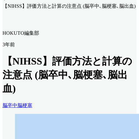
【NIHSS】評価方法と計算の注意点 (脳卒中､脳梗塞､脳出血)
HOKUTO編集部
3年前
【NIHSS】評価方法と計算の
注意点 (脳卒中､脳梗塞､脳出
血)
脳卒中
脳梗塞