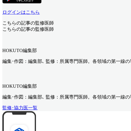
ログインはこちら
こちらの記事の監修医師
こちらの記事の監修医師
HOKUTO編集部
編集･作図：編集部､ 監修：所属専門医師。各領域の第一線
HOKUTO編集部
編集･作図：編集部､ 監修：所属専門医師。各領域の第一線
監修･協力医一覧