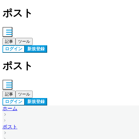
ポスト
記事
ツール
ログイン
新規登録
ポスト
記事
ツール
ログイン
新規登録
ホーム
ポスト