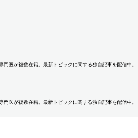
の専門医が複数在籍。最新トピックに関する独自記事を配信中。
の専門医が複数在籍。最新トピックに関する独自記事を配信中。