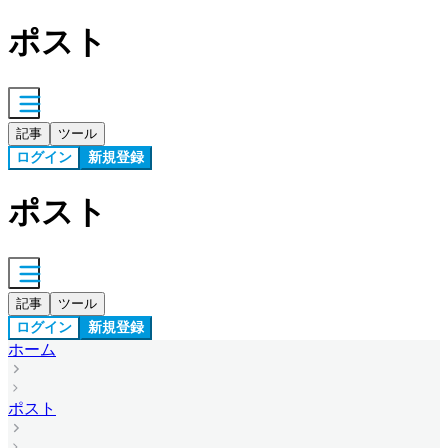
ポスト
記事
ツール
ログイン
新規登録
ポスト
記事
ツール
ログイン
新規登録
ホーム
ポスト