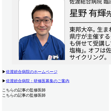
▶
佐渡総合病院のホームページ
▶
佐渡総合病院：研修医募集のご案内
こちらの記事の監修医師
こちらの記事の監修医師