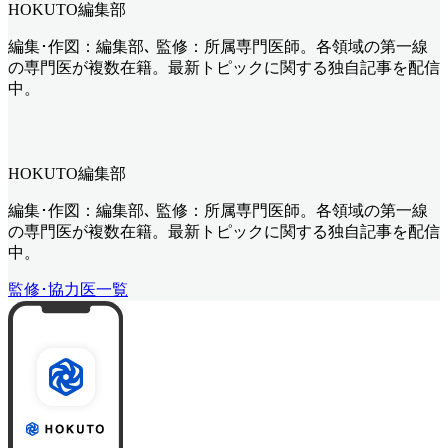
HOKUTO編集部
編集･作図：編集部､ 監修：所属専門医師。各領域の第一線
の専門医が複数在籍。最新トピックに関する独自記事を配信
中。
HOKUTO編集部
編集･作図：編集部､ 監修：所属専門医師。各領域の第一線
の専門医が複数在籍。最新トピックに関する独自記事を配信
中。
監修･協力医一覧