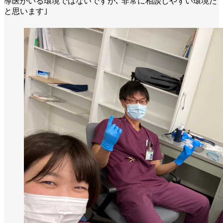
導医がいる環境ではないですが､ 非常に相談しやすい環境だ
と思います｣