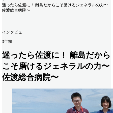
迷ったら佐渡に！ 離島だからこそ磨けるジェネラルの力〜
佐渡総合病院〜
インタビュー
3年前
迷ったら佐渡に！ 離島だから
こそ磨けるジェネラルの力〜
佐渡総合病院〜