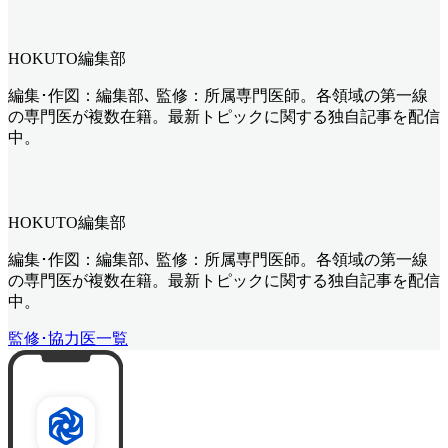
HOKUTO編集部
編集･作図：編集部､ 監修：所属専門医師。各領域の第一線
の専門医が複数在籍。最新トピックに関する独自記事を配信
中。
HOKUTO編集部
編集･作図：編集部､ 監修：所属専門医師。各領域の第一線
の専門医が複数在籍。最新トピックに関する独自記事を配信
中。
監修･協力医一覧