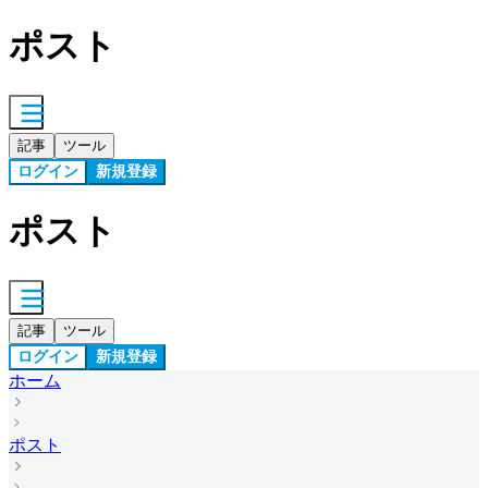
ポスト
記事
ツール
ログイン
新規登録
ポスト
記事
ツール
ログイン
新規登録
ホーム
ポスト