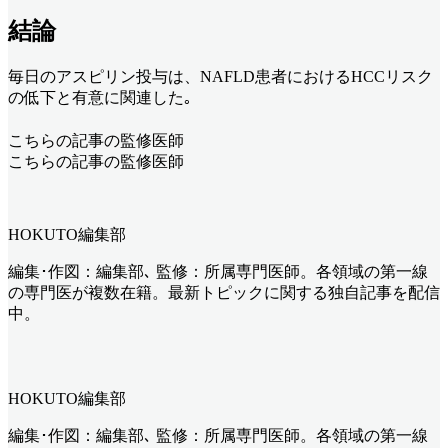
結論
毎日のアスピリン投与は、NAFLD患者におけるHCCリスク
の低下と有意に関連した｡
こちらの記事の監修医師
こちらの記事の監修医師
HOKUTO編集部
編集･作図：編集部､ 監修：所属専門医師。各領域の第一線
の専門医が複数在籍。最新トピックに関する独自記事を配信
中。
HOKUTO編集部
編集･作図：編集部､ 監修：所属専門医師。各領域の第一線