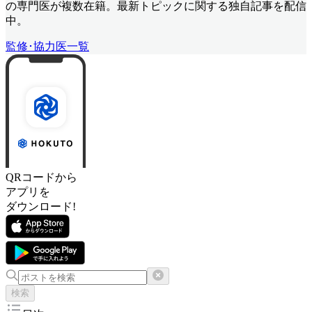
の専門医が複数在籍。最新トピックに関する独自記事を配信
中。
監修･協力医一覧
QRコードから
アプリを
ダウンロード!
検索