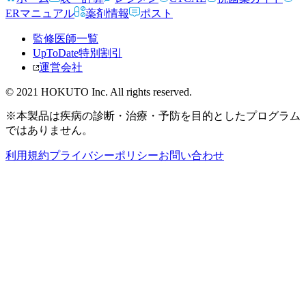
ERマニュアル
薬剤情報
ポスト
監修医師一覧
UpToDate特別割引
運営会社
© 2021 HOKUTO Inc. All rights reserved.
※本製品は疾病の診断・治療・予防を目的としたプログラム
ではありません。
利用規約
プライバシーポリシー
お問い合わせ