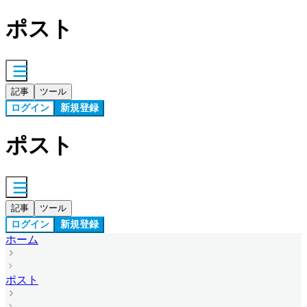
ポスト
記事
ツール
ログイン
新規登録
ポスト
記事
ツール
ログイン
新規登録
ホーム
ポスト