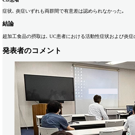
症状､ 炎症いずれも両群間で有意差は認められなかった｡
結論
超加工食品の摂取は､ UC患者における活動性症状および炎症
発表者のコメント