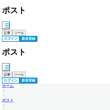
ポスト
記事
ツール
ログイン
新規登録
ポスト
記事
ツール
ログイン
新規登録
ホーム
ポスト