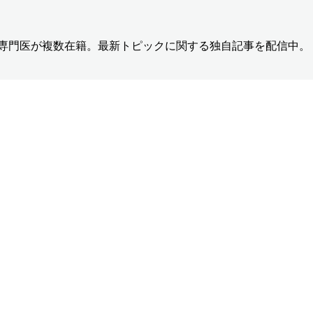
の専門医が複数在籍。最新トピックに関する独自記事を配信中。