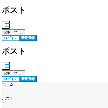
ポスト
記事
ツール
ログイン
新規登録
ポスト
記事
ツール
ログイン
新規登録
ホーム
ポスト