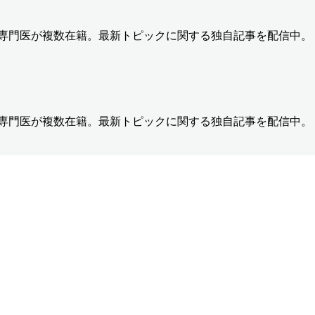
の専門医が複数在籍。最新トピックに関する独自記事を配信中。
の専門医が複数在籍。最新トピックに関する独自記事を配信中。