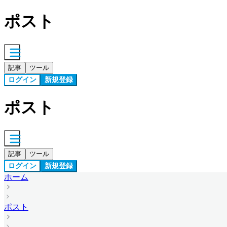
ポスト
記事
ツール
ログイン
新規登録
ポスト
記事
ツール
ログイン
新規登録
ホーム
ポスト