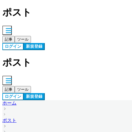
ポスト
記事
ツール
ログイン
新規登録
ポスト
記事
ツール
ログイン
新規登録
ホーム
ポスト