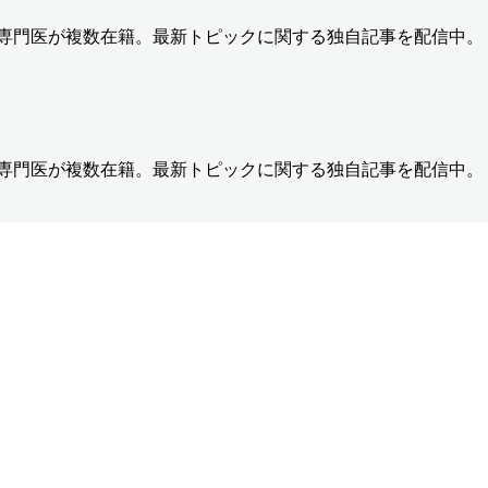
の専門医が複数在籍。最新トピックに関する独自記事を配信中。
の専門医が複数在籍。最新トピックに関する独自記事を配信中。