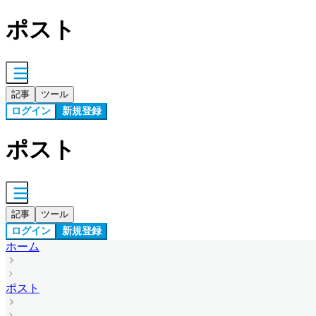
ポスト
記事
ツール
ログイン
新規登録
ポスト
記事
ツール
ログイン
新規登録
ホーム
ポスト