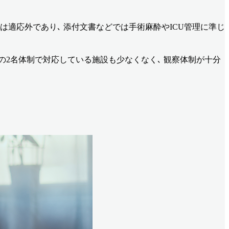
は適応外であり､ 添付文書などでは手術麻酔やICU管理に準じ
の2名体制で対応している施設も少なくなく､ 観察体制が十分