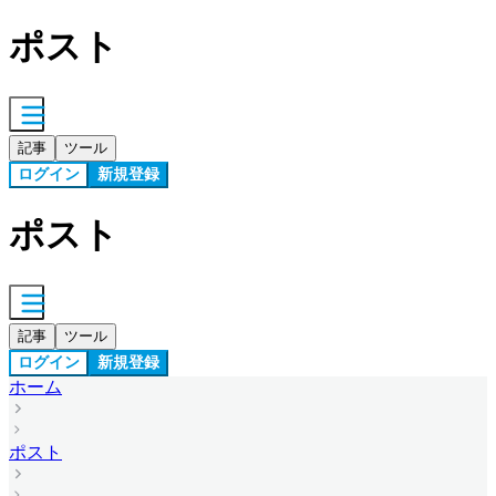
ポスト
記事
ツール
ログイン
新規登録
ポスト
記事
ツール
ログイン
新規登録
ホーム
ポスト