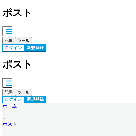
ポスト
記事
ツール
ログイン
新規登録
ポスト
記事
ツール
ログイン
新規登録
ホーム
ポスト