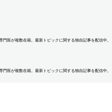
の専門医が複数在籍。最新トピックに関する独自記事を配信中。
の専門医が複数在籍。最新トピックに関する独自記事を配信中。