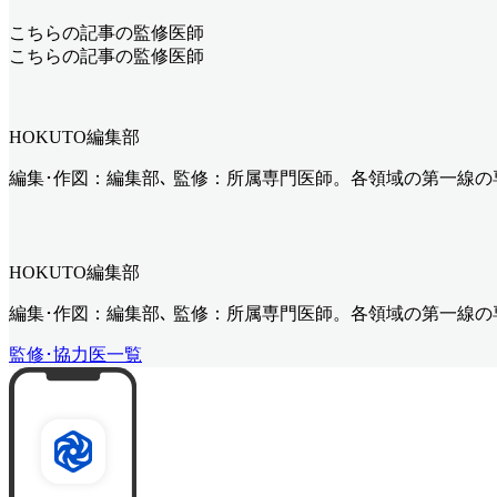
こちらの記事の監修医師
こちらの記事の監修医師
HOKUTO編集部
編集･作図：編集部､ 監修：所属専門医師。各領域の第一線
HOKUTO編集部
編集･作図：編集部､ 監修：所属専門医師。各領域の第一線
監修･協力医一覧