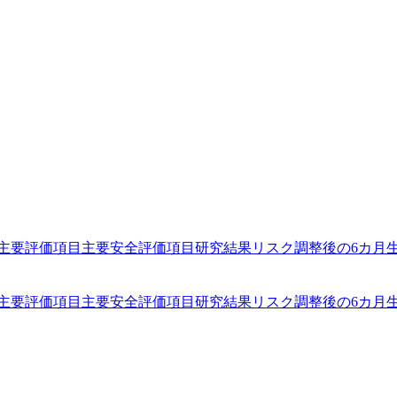
主要評価項目
主要安全評価項目
研究結果
リスク調整後の6カ月
主要評価項目
主要安全評価項目
研究結果
リスク調整後の6カ月