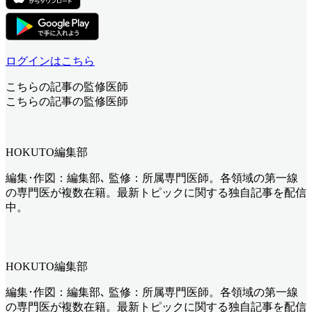
ログインはこちら
こちらの記事の監修医師
こちらの記事の監修医師
HOKUTO編集部
編集･作図：編集部､ 監修：所属専門医師。各領域の第一線
の専門医が複数在籍。最新トピックに関する独自記事を配信
中。
HOKUTO編集部
編集･作図：編集部､ 監修：所属専門医師。各領域の第一線
の専門医が複数在籍。最新トピックに関する独自記事を配信