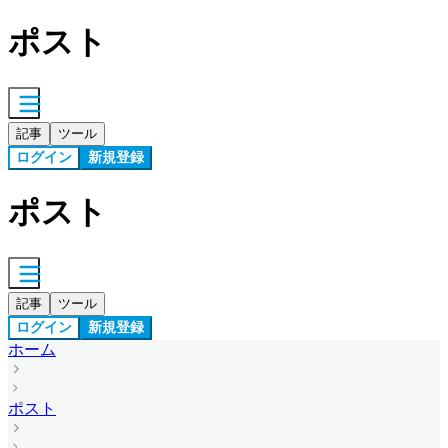
ポスト
記事
ツール
ログイン
新規登録
ポスト
記事
ツール
ログイン
新規登録
ホーム
ポスト